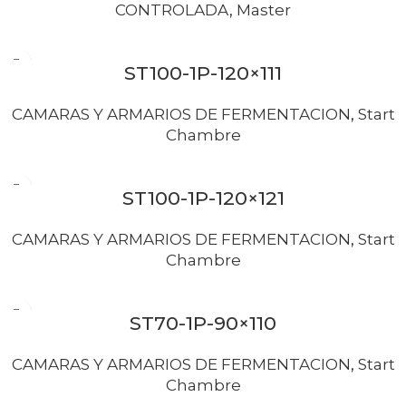
CONTROLADA
,
Master
ST100-1P-120×111
CAMARAS Y ARMARIOS DE FERMENTACION
,
Start
Chambre
ST100-1P-120×121
CAMARAS Y ARMARIOS DE FERMENTACION
,
Start
Chambre
ST70-1P-90×110
CAMARAS Y ARMARIOS DE FERMENTACION
,
Start
Chambre