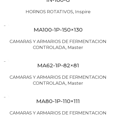
HORNOS ROTATIVOS
,
Inspire
MA100-1P-150×130
CAMARAS Y ARMARIOS DE FERMENTACION
CONTROLADA
,
Master
MA62-1P-82×81
CAMARAS Y ARMARIOS DE FERMENTACION
CONTROLADA
,
Master
MA80-1P-110×111
CAMARAS Y ARMARIOS DE FERMENTACION