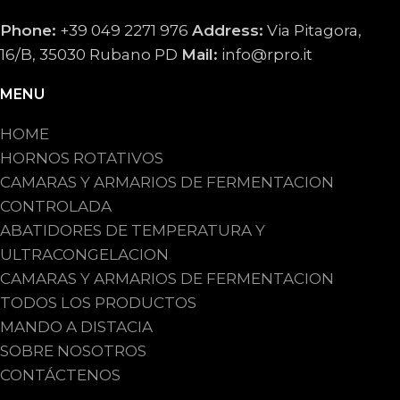
Phone:
+39 049 2271 976
Address:
Via Pitagora,
16/B, 35030 Rubano PD
Mail:
info@rpro.it
MENU
HOME
HORNOS ROTATIVOS
CAMARAS Y ARMARIOS DE FERMENTACION
CONTROLADA
ABATIDORES DE TEMPERATURA Y
ULTRACONGELACION
CAMARAS Y ARMARIOS DE FERMENTACION
TODOS LOS PRODUCTOS
MANDO A DISTACIA
SOBRE NOSOTROS
CONTÁCTENOS