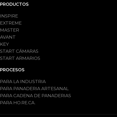
PRODUCTOS
INSPIRE
EXTREME
MASTER
AVANT
KEY
START CÁMARAS
START ARMARIOS
PROCESOS
PARA LA INDUSTRIA
PARA PANADERIA ARTESANAL
PARA CADENA DE PANADERIAS
PARA HO.RE.CA.