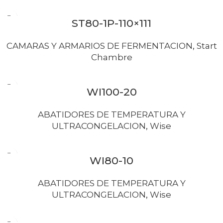
ST80-1P-110×111
CAMARAS Y ARMARIOS DE FERMENTACION
,
Start
Chambre
WI100-20
ABATIDORES DE TEMPERATURA Y
ULTRACONGELACION
,
Wise
WI80-10
ABATIDORES DE TEMPERATURA Y
ULTRACONGELACION
,
Wise