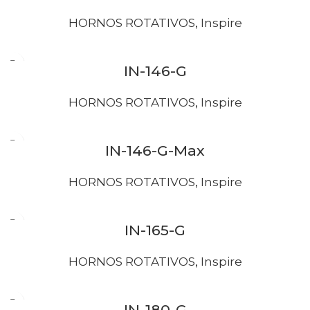
HORNOS ROTATIVOS
,
Inspire
IN-146-G
HORNOS ROTATIVOS
,
Inspire
IN-146-G-Max
HORNOS ROTATIVOS
,
Inspire
IN-165-G
HORNOS ROTATIVOS
,
Inspire
IN-180-G