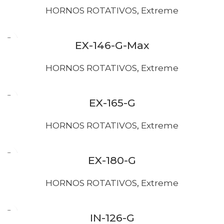
HORNOS ROTATIVOS
,
Extreme
EX-146-G-Max
HORNOS ROTATIVOS
,
Extreme
EX-165-G
HORNOS ROTATIVOS
,
Extreme
EX-180-G
HORNOS ROTATIVOS
,
Extreme
IN-126-G