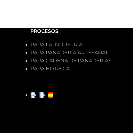
PROCESOS
PARA LA INDUSTRIA
PARA PANADERIA ARTESANAL
PARA CADENA DE PANADERIAS
PARA HO.RE.CA.