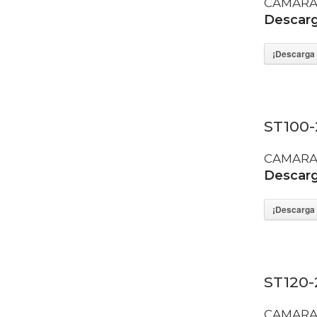
CAMARA
Descarga
¡Descarga 
ST100-
CAMARA
Descarga
¡Descarga 
ST120-
CAMARA