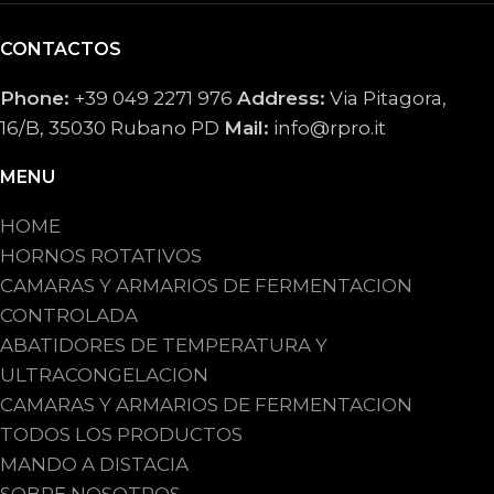
CONTACTOS
Phone:
+39 049 2271 976
Address:
Via Pitagora,
16/B, 35030 Rubano PD
Mail:
info@rpro.it
MENU
HOME
HORNOS ROTATIVOS
CAMARAS Y ARMARIOS DE FERMENTACION
CONTROLADA
ABATIDORES DE TEMPERATURA Y
ULTRACONGELACION
CAMARAS Y ARMARIOS DE FERMENTACION
TODOS LOS PRODUCTOS
MANDO A DISTACIA
SOBRE NOSOTROS