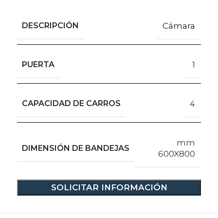
DESCRIPCIÓN
Cámara
PUERTA
1
CAPACIDAD DE CARROS
4
mm
DIMENSIÓN DE BANDEJAS
600X800
SOLICITAR INFORMACIÓN