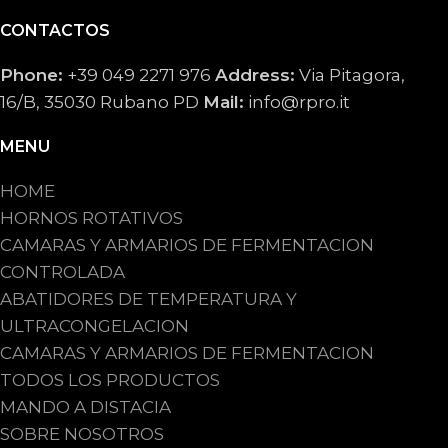
CONTACTOS
Phone:
+39 049 2271 976
Address:
Via Pitagora,
16/B, 35030 Rubano PD
Mail:
info@rpro.it
MENU
HOME
HORNOS ROTATIVOS
CAMARAS Y ARMARIOS DE FERMENTACION
CONTROLADA
ABATIDORES DE TEMPERATURA Y
ULTRACONGELACION
CAMARAS Y ARMARIOS DE FERMENTACION
TODOS LOS PRODUCTOS
MANDO A DISTACIA
SOBRE NOSOTROS