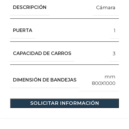
DESCRIPCIÓN
Cámara
PUERTA
1
CAPACIDAD DE CARROS
3
mm
DIMENSIÓN DE BANDEJAS
800X1000
SOLICITAR INFORMACIÓN