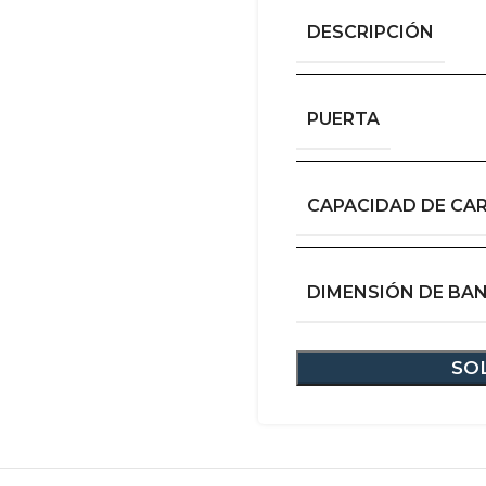
DESCRIPCIÓN
PUERTA
CAPACIDAD DE CA
DIMENSIÓN DE BA
SO