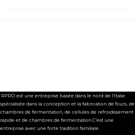
RPRO est une entreprise basée dans le nord de l’Italie
spécialisée dans la conception et la fabrication de fours, de
chambres de fermentation, de cellules de refroidissement
rapide et de chambres de fermentation.C’est une
entreprise avec une forte tradition familiale.