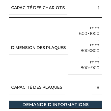
CAPACITÉ DES CHARIOTS
1
mm
600×1000
,
mm
DIMENSION DES PLAQUES
800X800
,
mm
800×900
CAPACITÉ DES PLAQUES
18
DEMANDE D'INFORMATIONS