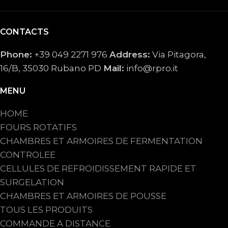
CONTACTS
Phone:
+39 049 2271 976
Address:
Via Pitagora,
16/B, 35030 Rubano PD
Mail:
info@rpro.it
MENU
HOME
FOURS ROTATIFS
CHAMBRES ET ARMOIRES DE FERMENTATION
CONTROLEE
CELLULES DE REFROIDISSEMENT RAPIDE ET
SURGELATION
CHAMBRES ET ARMOIRES DE POUSSE
TOUS LES PRODUITS
COMMANDE A DISTANCE