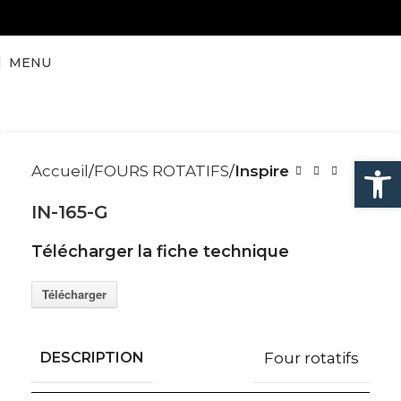
MENU
Ouvrir la
Accueil
FOURS ROTATIFS
Inspire
IN-165-G
Télécharger la fiche technique
Télécharger
DESCRIPTION
Four rotatifs