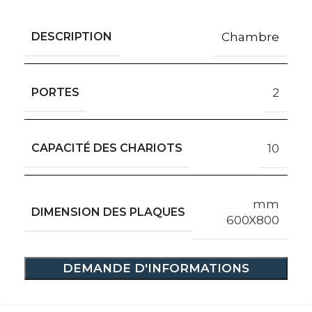
DESCRIPTION
Chambre
PORTES
2
CAPACITÉ DES CHARIOTS
10
mm
DIMENSION DES PLAQUES
600X800
DEMANDE D'INFORMATIONS