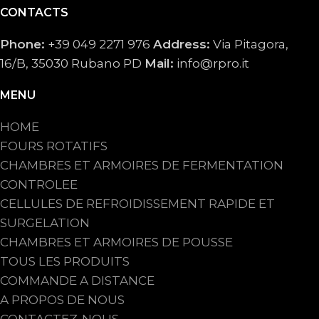
CONTACTS
Phone:
+39 049 2271 976
Address:
Via Pitagora,
16/B, 35030 Rubano PD
Mail:
info@rpro.it
MENU
HOME
FOURS ROTATIFS
CHAMBRES ET ARMOIRES DE FERMENTATION
CONTROLEE
CELLULES DE REFROIDISSEMENT RAPIDE ET
SURGELATION
CHAMBRES ET ARMOIRES DE POUSSE
TOUS LES PRODUITS
COMMANDE A DISTANCE
A PROPOS DE NOUS
CONTACTEZ-NOUS