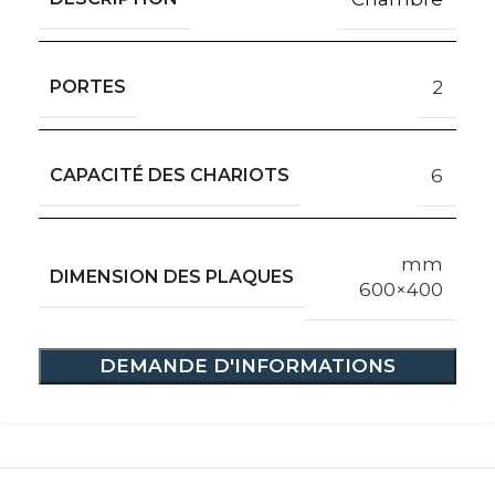
PORTES
2
CAPACITÉ DES CHARIOTS
6
mm
DIMENSION DES PLAQUES
600×400
DEMANDE D'INFORMATIONS