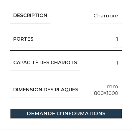
DESCRIPTION
Chambre
PORTES
1
CAPACITÉ DES CHARIOTS
1
mm
DIMENSION DES PLAQUES
800X1000
DEMANDE D'INFORMATIONS