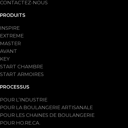
CONTACTEZ-NOUS
PRODUITS
INSPIRE
EXTREME
MASTER
AVANT
KEY
START CHAMBRE
START ARMOIRES
PROCESSUS
POUR L’INDUSTRIE
POUR LA BOULANGERIE ARTISANALE
POUR LES CHAINES DE BOULANGERIE
POUR HO.RE.CA.