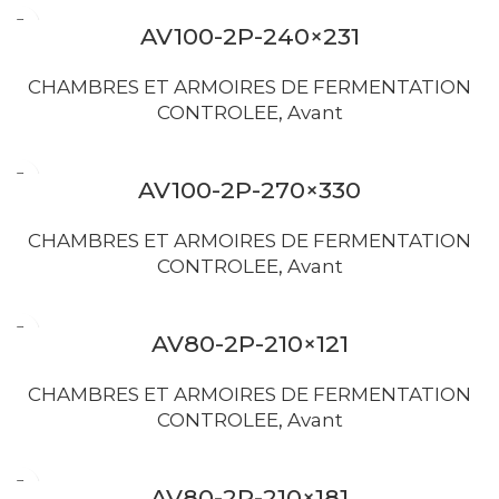
AV100-2P-240×231
CHAMBRES ET ARMOIRES DE FERMENTATION
CONTROLEE
,
Avant
AV100-2P-270×330
CHAMBRES ET ARMOIRES DE FERMENTATION
CONTROLEE
,
Avant
AV80-2P-210×121
CHAMBRES ET ARMOIRES DE FERMENTATION
CONTROLEE
,
Avant
AV80-2P-210×181