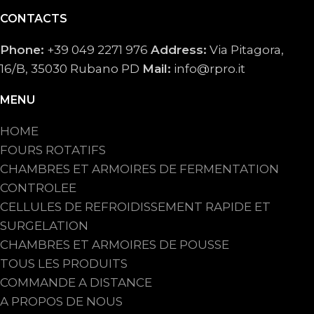
CONTACTS
Phone:
+39 049 2271 976
Address:
Via Pitagora,
16/B, 35030 Rubano PD
Mail:
info@rpro.it
MENU
HOME
FOURS ROTATIFS
CHAMBRES ET ARMOIRES DE FERMENTATION
CONTROLEE
CELLULES DE REFROIDISSEMENT RAPIDE ET
SURGELATION
CHAMBRES ET ARMOIRES DE POUSSE
TOUS LES PRODUITS
COMMANDE A DISTANCE
A PROPOS DE NOUS